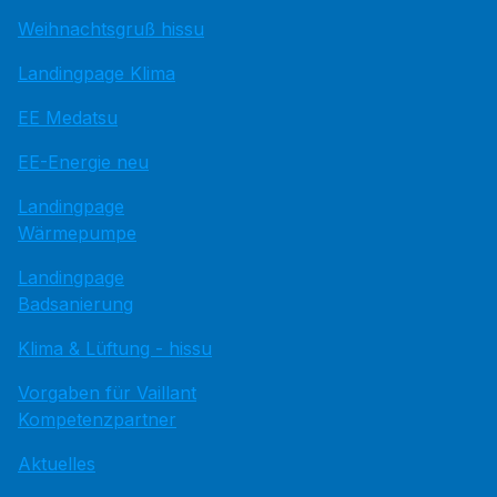
Weihnachtsgruß hissu
Landingpage Klima
EE Medatsu
EE-Energie neu
Landingpage
Wärmepumpe
Landingpage
Badsanierung
Klima & Lüftung - hissu
Vorgaben für Vaillant
Kompetenzpartner
Aktuelles