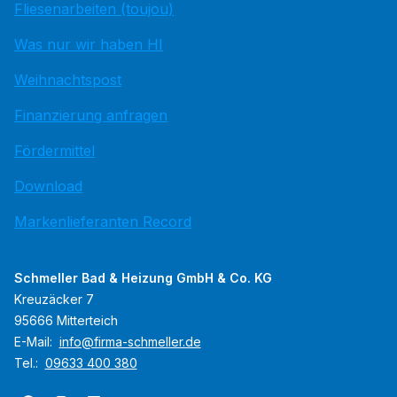
Fliesenarbeiten (toujou)
Was nur wir haben HI
Weihnachtspost
Finanzierung anfragen
Fördermittel
Download
Markenlieferanten Record
Schmeller Bad & Heizung GmbH & Co. KG
Kreuzäcker 7
95666 Mitterteich
E-Mail:
info@firma-schmeller.de
Tel.:
09633 400 380