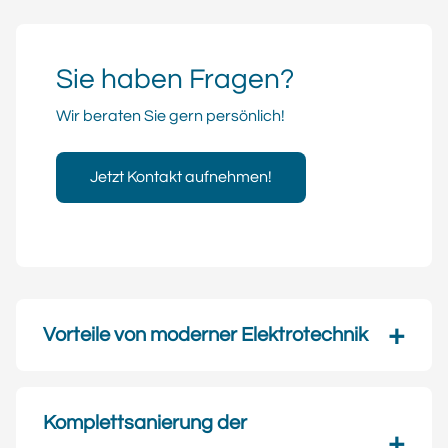
Sie haben Fragen?
Wir beraten Sie gern persönlich!
Jetzt Kontakt aufnehmen!
Vorteile von moderner Elektrotechnik
Komplettsanierung der