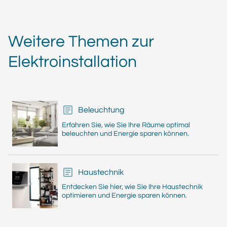
Weitere Themen zur
Elektroinstallation
Beleuchtung
Erfahren Sie, wie Sie Ihre Räume optimal
beleuchten und Energie sparen können.
Haustechnik
Entdecken Sie hier, wie Sie Ihre Haustechnik
optimieren und Energie sparen können.