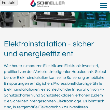
Kontakt
Elektroinstallation - sicher
und energieeffizient
Wer heute in moderne Elektrik und Elektronik investiert,
profitiert von den Vorteilen intelligenter Haustechnik. Selbst
bei der Elektroinstallation kann eine Sanierung erhebliche
Einsparungen ermöglichen. Professionell durchgeführte
Elektroinstallationen, einschließlich der Integration von FI-
Schutzschaltern und Schutzsteckdosen, erhöhen zudem
die Sicherheit Ihrer gesamten Elektroanlage. Es lohnt sich
also, in zeitgemäße Elektrotechnik zu investieren.