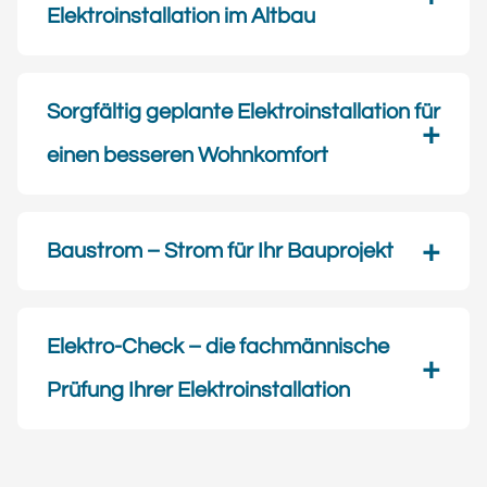
Elektroinstallation im Altbau
Sorgfältig geplante Elektro­installation für
einen besseren Wohnkomfort
Baustrom – Strom für Ihr Bauprojekt
Elektro-Check – die fachmännische
Prüfung Ihrer Elektroinstallation