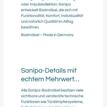
oder Impulskollektion: Sanipa
entwickelt Badmöbel, die sich mit
Funktionalität, Komfort, Individualität
und natürlich Qualität im Alltag
bewähren.
Badmöbel – Made in Germany
Sanipa-Details mit
echtem Mehrwert…
Alle Sanipa-Badmöbel besitzen viele
sichtbare und versteckte technische
Funktionen wie Tür­dämpfer­sys­teme,