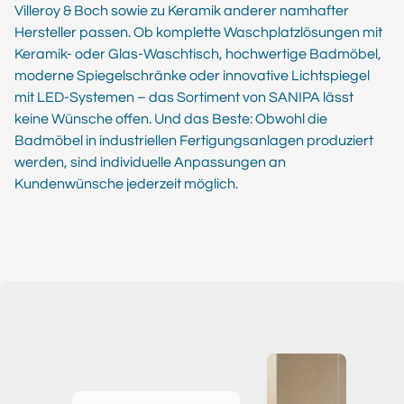
Villeroy & Boch sowie zu Keramik anderer namhafter
Hersteller passen. Ob komplette Waschplatzlösungen mit
Keramik- oder Glas-Waschtisch, hochwertige Badmöbel,
moderne Spiegelschränke oder innovative Lichtspiegel
mit LED-Systemen – das Sortiment von SANIPA lässt
keine Wünsche offen. Und das Beste: Obwohl die
Badmöbel in industriellen Fertigungsanlagen produziert
werden, sind individuelle Anpassungen an
Kundenwünsche jederzeit möglich.