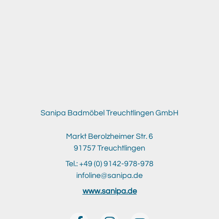
Sanipa Badmöbel Treuchtlingen GmbH
Markt Berolzheimer Str. 6
91757 Treuchtlingen
Tel.: +49 (0) 9142-978-978
infoline@sanipa.de
www.sanipa.de