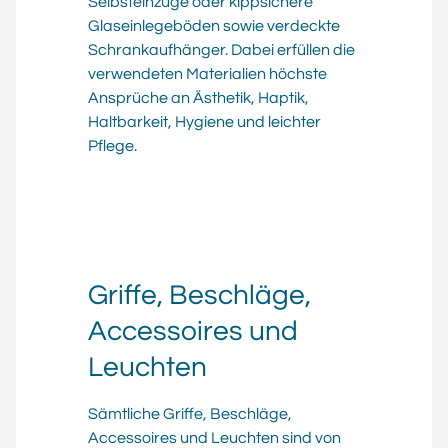
Selbsteinzüge oder kippsichere
Glaseinlegeböden sowie verdeckte
Schrankaufhänger. Dabei erfüllen die
verwendeten Materialien höchste
Ansprüche an Ästhetik, Haptik,
Haltbarkeit, Hygiene und leichter
Pflege.
Griffe, Beschläge,
Accessoires und
Leuchten
Sämtliche Griffe, Beschläge,
Accessoires und Leuchten sind von