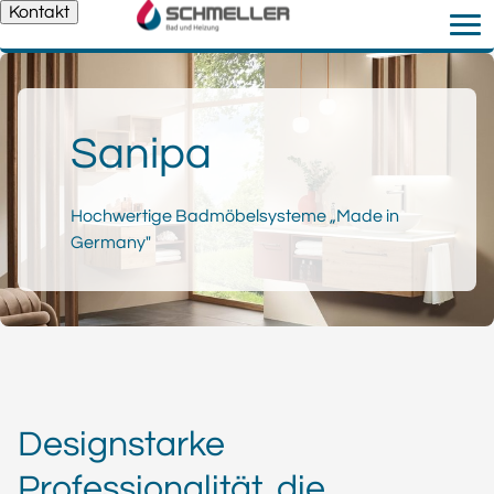
Kontakt
Sanipa
Hochwertige Badmöbelsysteme „Made in
Germany"
Designstarke
Professionalität, die