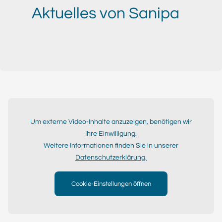
Aktuelles von Sanipa
Um externe Video-Inhalte anzuzeigen, benötigen wir
Ihre Einwilligung.
Weitere Informationen finden Sie in unserer
Datenschutzerklärung.
Cookie-Einstellungen öffnen