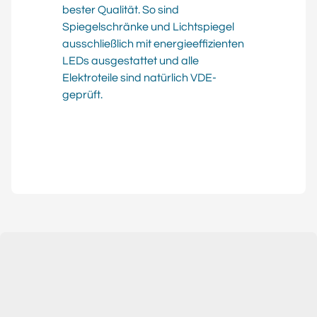
bester Qualität. So sind
Spiegelschränke und Lichtspiegel
ausschließlich mit energieeffizienten
LEDs ausgestattet und alle
Elektroteile sind natürlich VDE-
geprüft.