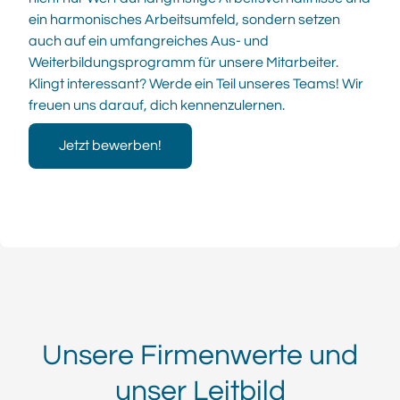
ein harmonisches Arbeitsumfeld, sondern setzen
auch auf ein umfangreiches Aus- und
Weiterbildungsprogramm für unsere Mitarbeiter.
Klingt interessant? Werde ein Teil unseres Teams! Wir
freuen uns darauf, dich kennenzulernen.
Jetzt bewerben!
Unsere Firmenwerte und
unser Leitbild