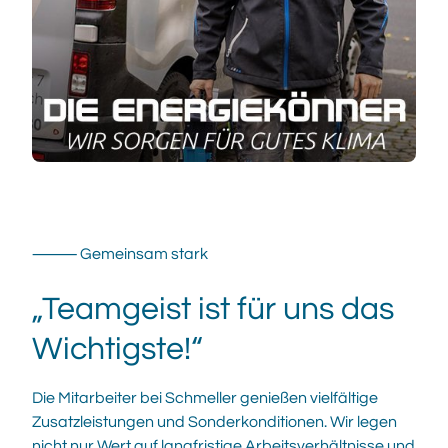
⸻ Gemeinsam stark
„Teamgeist ist für uns das
Wichtigste!“
Die Mitarbeiter bei Schmeller genießen vielfältige
Zusatzleistungen und Sonderkonditionen. Wir legen
nicht nur Wert auf langfristige Arbeitsverhältnisse und