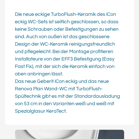
anbringen lässt.
Die neue eckige TurboFlush-Keramik des iCon
eckig WC-Sets ist seitlich geschlossen, so dass
keine Schrauben oder Befestigungen zu sehen
sind. Auch von außen ist das geschlossene
Design der WC-Keramik reinigungsfreundlich
und pflegeleicht. Bei der Montage profitieren
Installateure von der EFF3 Befestigung (Easy
Fast Fix), mit der sich die Keramik einfach von
oben anbringen lässt.
Das neue Geberit iCon eckig und das neue
Renova Plan Wand-WC mit TurboFlush-
Spültechnik gibt es mit der Standardausladung
von 53 cm in den Varianten weiß und weiß mit
Spezialglasur KeraTect.