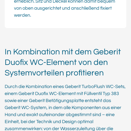
erheblich. Sitz und Deckel können damit bequem
von oben ausgerichtet und anschließend fixiert
werden.
In Kombination mit dem Geberit
Duofix WC-Element von den
Systemvorteilen profitieren
Durch die Kombination eines Geberit TurboFlush WC-Sets,
einem Geberit Duofix WC-Element mit Füllventil Typ 383
sowie einer Geberit Betätigungsplatte entsteht das
Geberit WC-System, in dem alle Komponenten aus einer
Hand und exakt aufeinander abgestimmt sind – eine
Einheit, bei der Technik und Design optimal
zusammenwirken: von der Wasserzuleitung über die