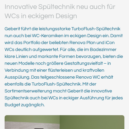
Innovative Spültechnik neu auch für
WCs in eckigem Design
Geberit führt die leistungsstarke TurboFlush-Spültechnik
nun auch bei WC-Keramiken im eckigen Design ein. Damit
wird das Portfolio der beliebten Renova Plan und iCon
WCs deutlich aufgewertet. Für alle, die im Badezimmer
klare Linien und markante Formen bevorzugen, bieten die
neuen Modelle noch größere Gestaltungsvielfalt – in
Verbindung mit einer flüsterleisen und kraftvollen
Ausspülung. Das teilgeschlossene Renova WC erhält
ebenfalls die TurboFlush-Spültechnik. Mit der
Sortimentserweiterung macht Geberit die innovative
Spültechnik auch bei WCs in eckiger Ausführung für jedes
Budget zugänglich.