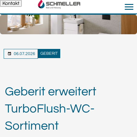
Kontakt
GEBERIT
06.07.2026
Geberit erweitert
TurboFlush-WC-
Sortiment