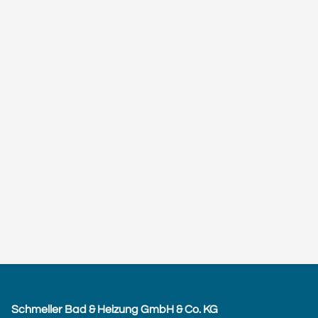
Schmeller Bad & Heizung GmbH & Co. KG