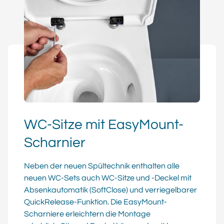
WC-Sitze mit EasyMount-
Scharnier
Neben der neuen Spültechnik enthalten alle
neuen WC-Sets auch WC-Sitze und -Deckel mit
Absenkautomatik (SoftClose) und verriegelbarer
QuickRelease-Funktion. Die EasyMount-
Scharniere erleichtern die Montage