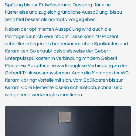
Spülung bis zur Entwässerung. Das sorgt für eine
flüsterleise und zugleich gründliche Ausspülung, bis zu
zehn Mal besser als normativ vorgegeben.
Neben der optimierten Ausspülung wird auch die
Montage deutlich vereinfacht. Diese kann 40 Prozent
schneller erfolgen als bei herkömmlichen Spülkästen und
Keramiken. So erlaubt beispielsweise der Geberit
Unterputzspülkasten in Verbindung mit dem Geberit
MasterFix Adapter eine werkzeuglose Verbindung zu den
Geberit Trinkwassersystemen. Auch die Montage der WC-
Keramik bringt Vorteile mit sich. Vom Spülkasten bis zur
Keramik: alle Elemente lassen sich einfach, schnell und
weitgehend werkzeuglos montieren.