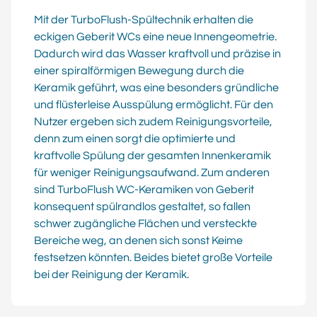
Mit der TurboFlush-Spültechnik erhalten die
eckigen Geberit WCs eine neue Innengeometrie.
Dadurch wird das Wasser kraftvoll und präzise in
einer spiralförmigen Bewegung durch die
Keramik geführt, was eine besonders gründliche
und flüsterleise Ausspülung ermöglicht. Für den
Nutzer ergeben sich zudem Reinigungsvorteile,
denn zum einen sorgt die optimierte und
kraftvolle Spülung der gesamten Innenkeramik
für weniger Reinigungsaufwand. Zum anderen
sind TurboFlush WC-Keramiken von Geberit
konsequent spülrandlos gestaltet, so fallen
schwer zugängliche Flächen und versteckte
Bereiche weg, an denen sich sonst Keime
festsetzen könnten. Beides bietet große Vorteile
bei der Reinigung der Keramik.