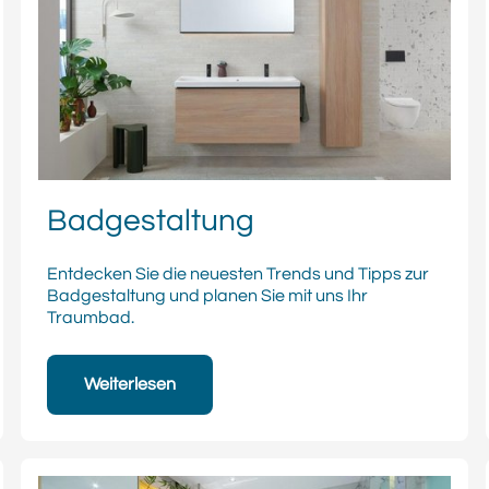
Badgestaltung
Entdecken Sie die neuesten Trends und Tipps zur
Badgestaltung und planen Sie mit uns Ihr
Traumbad.
Weiterlesen