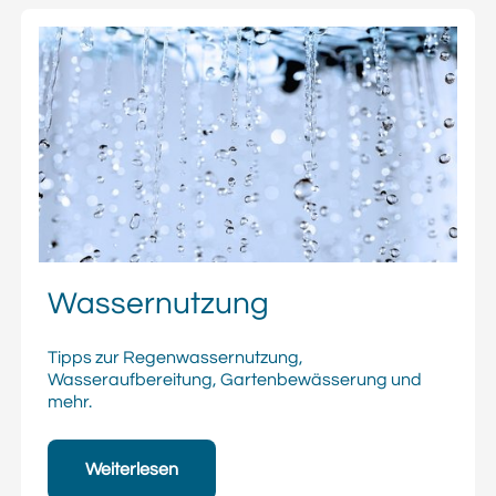
Wassernutzung
Tipps zur Regenwassernutzung,
Wasseraufbereitung, Gartenbewässerung und
mehr.
Weiterlesen