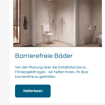
Barrierefreie Bäder
Von der Planung über die Installation bis zu
Fördergeldfragen - wir helfen Ihnen, Ihr Bad
barrierefrei zu gestalten.
Weiterlesen