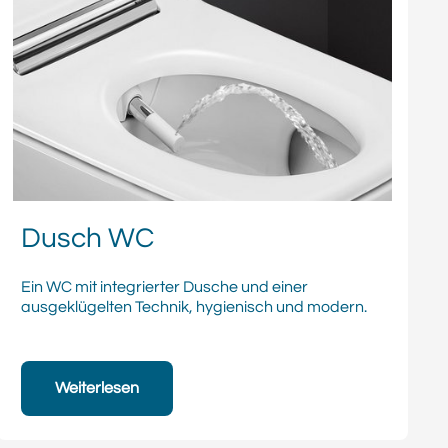
Dusch WC
Ein WC mit integrierter Dusche und einer
ausgeklügelten Technik, hygienisch und modern.
Weiterlesen