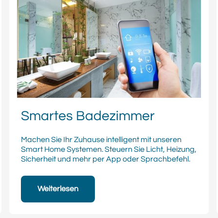
Smartes Badezimmer
Machen Sie Ihr Zuhause intelligent mit unseren
Smart Home Systemen. Steuern Sie Licht, Heizung,
Sicherheit und mehr per App oder Sprachbefehl.
Weiterlesen