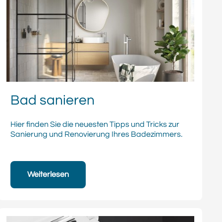
Bad sanieren
Hier finden Sie die neuesten Tipps und Tricks zur
Sanierung und Renovierung Ihres Badezimmers.
Weiterlesen