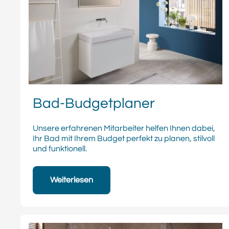
Bad-Budgetplaner
Unsere erfahrenen Mitarbeiter helfen Ihnen dabei,
Ihr Bad mit Ihrem Budget perfekt zu planen, stilvoll
und funktionell.
Weiterlesen