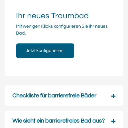
Ihr neues Traumbad
Mit wenigen Klicks konfigurieren Sie Ihr neues
Bad.
Jetzt konfigurieren!
Checkliste für barrierefreie Bäder
Wie sieht ein barrierefreies Bad aus?