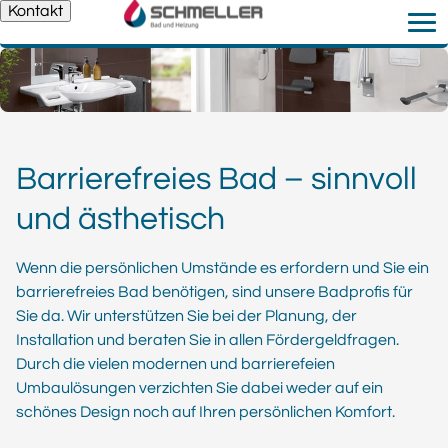
Kontakt
Barrierefreies Bad – sinnvoll
und ästhetisch
Wenn die persönlichen Umstände es erfordern und Sie ein
barrierefreies Bad benötigen, sind unsere Badprofis für
Sie da. Wir unterstützen Sie bei der Planung, der
Installation und beraten Sie in allen Fördergeldfragen.
Durch die vielen modernen und barrierefeien
Umbaulösungen verzichten Sie dabei weder auf ein
schönes Design noch auf Ihren persönlichen Komfort.