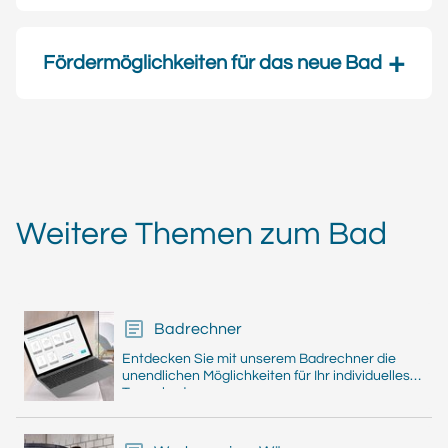
Förder­möglich­keiten für das neue Bad
Weitere Themen zum Bad
Badrechner
Entdecken Sie mit unserem Badrechner die
unendlichen Möglichkeiten für Ihr individuelles
Traumbad.