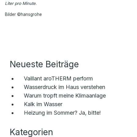
Liter pro Minute.
Bilder ©hansgrohe
Neueste Beiträge
Vaillant aroTHERM perform
Wasserdruck im Haus verstehen
Warum tropft meine Klimaanlage
Kalk im Wasser
Heizung im Sommer? Ja, bitte!
Kategorien