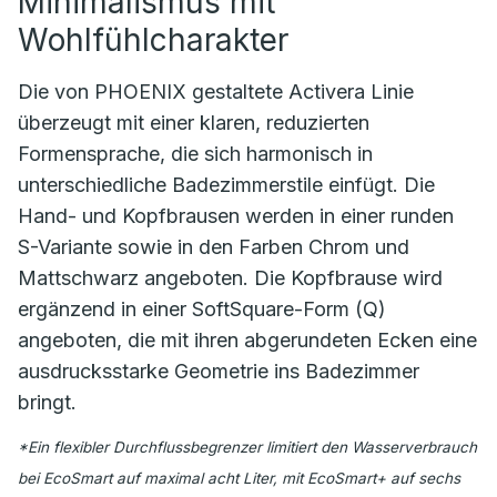
Minimalismus mit
Wohlfühlcharakter
Die von PHOENIX gestaltete Activera Linie
überzeugt mit einer klaren, reduzierten
Formensprache, die sich harmonisch in
unterschiedliche Badezimmerstile einfügt. Die
Hand- und Kopfbrausen werden in einer runden
S-Variante sowie in den Farben Chrom und
Mattschwarz angeboten. Die Kopfbrause wird
ergänzend in einer SoftSquare-Form (Q)
angeboten, die mit ihren abgerundeten Ecken eine
ausdrucksstarke Geometrie ins Badezimmer
bringt.
*Ein flexibler Durchflussbegrenzer limitiert den Wasserverbrauch
bei EcoSmart auf maximal acht Liter, mit EcoSmart+ auf sechs