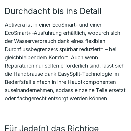
Durchdacht bis ins Detail
Activera ist in einer EcoSmart- und einer
EcoSmart+-Ausführung erhältlich, wodurch sich
der Wasserverbrauch dank eines flexiblen
Durchflussbegrenzers spürbar reduziert* – bei
gleichbleibendem Komfort. Auch wenn
Reparaturen nur selten erforderlich sind, lässt sich
die Handbrause dank EasySplit-Technologie im
Bedarfsfall einfach in ihre Hauptkomponenten
auseinandernehmen, sodass einzelne Teile ersetzt
oder fachgerecht entsorgt werden können.
Für Jede(n) das Richtige