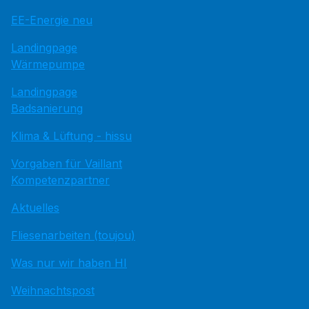
EE-Energie neu
Landingpage
Wärmepumpe
Landingpage
Badsanierung
Klima & Lüftung - hissu
Vorgaben für Vaillant
Kompetenzpartner
Aktuelles
Fliesenarbeiten (toujou)
Was nur wir haben HI
Weihnachtspost