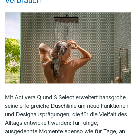
Verbrauch
Mit Activera Q und S Select erweitert hansgrohe
seine erfolgreiche Duschlinie um neue Funktionen
und Designausprägungen, die für die Vielfalt des
Alltags entwickelt wurden: für ruhige,
ausgedehnte Momente ebenso wie für Tage, an