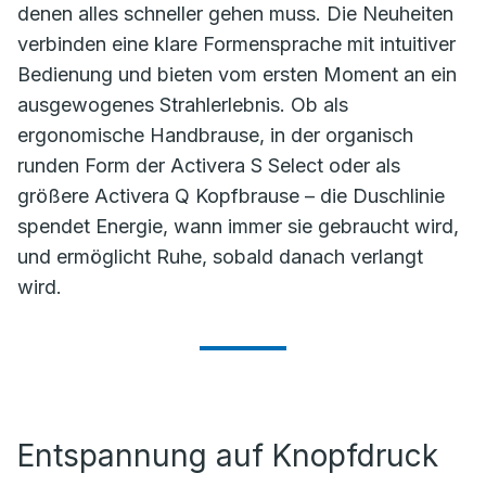
denen alles schneller gehen muss. Die Neuheiten
verbinden eine klare Formensprache mit intuitiver
Bedienung und bieten vom ersten Moment an ein
ausgewogenes Strahlerlebnis. Ob als
ergonomische Handbrause, in der organisch
runden Form der Activera S Select oder als
größere Activera Q Kopfbrause – die Duschlinie
spendet Energie, wann immer sie gebraucht wird,
und ermöglicht Ruhe, sobald danach verlangt
wird.
Entspannung auf Knopfdruck