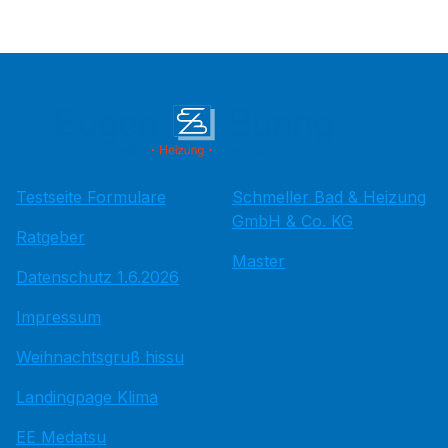
Testseite Formulare
Schmeller Bad & Heizung
GmbH & Co. KG
Ratgeber
Master
Datenschutz 1.6.2026
Impressum
Weihnachtsgruß hissu
Landingpage Klima
EE Medatsu