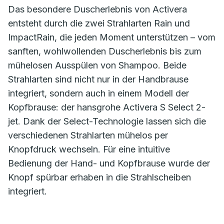
Das besondere Duscherlebnis von Activera
entsteht durch die zwei Strahlarten Rain und
ImpactRain, die jeden Moment unterstützen – vom
sanften, wohlwollenden Duscherlebnis bis zum
mühelosen Ausspülen von Shampoo. Beide
Strahlarten sind nicht nur in der Handbrause
integriert, sondern auch in einem Modell der
Kopfbrause: der hansgrohe Activera S Select 2-
jet. Dank der Select-Technologie lassen sich die
verschiedenen Strahlarten mühelos per
Knopfdruck wechseln. Für eine intuitive
Bedienung der Hand- und Kopfbrause wurde der
Knopf spürbar erhaben in die Strahlscheiben
integriert.