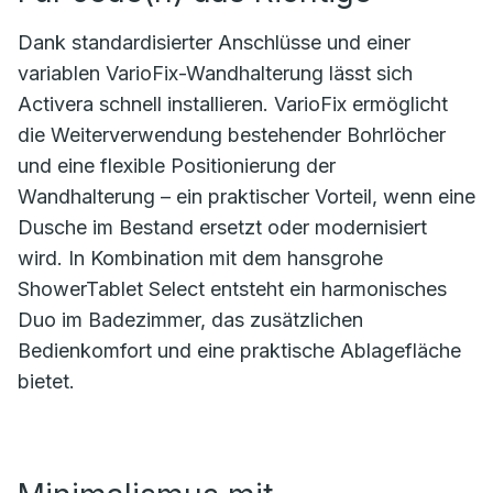
Dank standardisierter Anschlüsse und einer
variablen VarioFix-Wandhalterung lässt sich
Activera schnell installieren. VarioFix ermöglicht
die Weiterverwendung bestehender Bohrlöcher
und eine flexible Positionierung der
Wandhalterung – ein praktischer Vorteil, wenn eine
Dusche im Bestand ersetzt oder modernisiert
wird. In Kombination mit dem hansgrohe
ShowerTablet Select entsteht ein harmonisches
Duo im Badezimmer, das zusätzlichen
Bedienkomfort und eine praktische Ablagefläche
bietet.