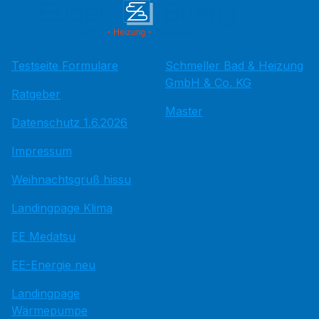
Testseite Formulare
Schmeller Bad & Heizung
GmbH & Co. KG
Ratgeber
Master
Datenschutz 1.6.2026
Impressum
Weihnachtsgruß hissu
Landingpage Klima
EE Medatsu
EE-Energie neu
Landingpage
Wärmepumpe