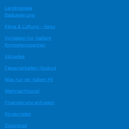
Landingpage
Badsanierung
Klima & Lüftung - hissu
Vorgaben für Vaillant
Kompetenzpartner
Aktuelles
Fliesenarbeiten (toujou)
Was nur wir haben HI
Weihnachtspost
Finanzierung anfragen
Fördermittel
Download