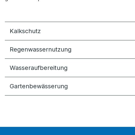
Kalkschutz
Regenwassernutzung
Wasseraufbereitung
Gartenbewässerung