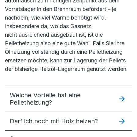
automatisch zum richtigen Zeitpunkt aus dem
Vorratslager in den Brennraum befördert – je
nachdem, wie viel Wärme benötigt wird.
Insbesondere da, wo das Gasnetz
nicht ausreichend ausgebaut ist, ist die
Pelletheizung also eine gute Wahl. Falls Sie Ihre
Ölheizung vollständig durch eine Pelletheizung
ersetzen möchte, kann zur Lagerung der Pellets
der bisherige Heizöl-Lagerraum genutzt werden.
Welche Vorteile hat eine
Pelletheizung?
Darf ich noch mit Holz heizen?