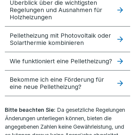
Überblick über die wichtigsten
Regelungen und Ausnahmen für
Holzheizungen
Pelletheizung mit Photovoltaik oder
Solarthermie kombinieren
Wie funktioniert eine Pelletheizung?
Bekomme ich eine Förderung für
eine neue Pelletheizung?
Bitte beachten Sie:
Da gesetzliche Regelungen
Änderungen unterliegen können, bieten die
angegebenen Zahlen keine Gewährleistung, und