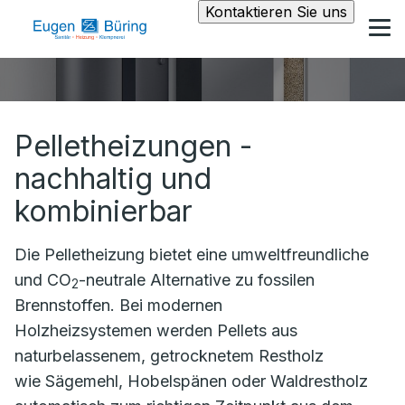
Kontaktieren Sie uns
Pelletheizungen -
nachhaltig und
kombinierbar
Die Pelletheizung bietet eine umweltfreundliche
und CO
-neutrale Alternative zu fossilen
2
Brennstoffen. Bei modernen
Holzheizsystemen werden Pellets aus
naturbelassenem, getrocknetem Restholz
wie Sägemehl, Hobelspänen oder Waldrestholz