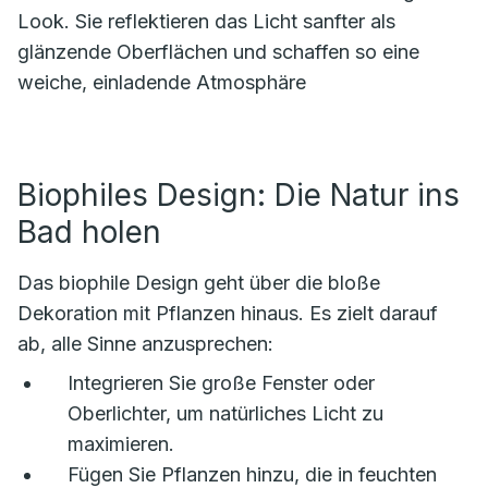
Look. Sie reflektieren das Licht sanfter als
glänzende Oberflächen und schaffen so eine
weiche, einladende Atmosphäre
Biophiles Design: Die Natur ins
Bad holen
Das biophile Design geht über die bloße
Dekoration mit Pflanzen hinaus. Es zielt darauf
ab, alle Sinne anzusprechen:
Integrieren Sie große Fenster oder
Oberlichter, um natürliches Licht zu
maximieren.
Fügen Sie Pflanzen hinzu, die in feuchten