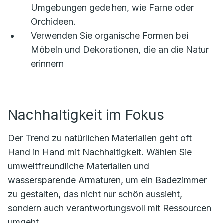
Umgebungen gedeihen, wie Farne oder
Orchideen.
Verwenden Sie organische Formen bei
Möbeln und Dekorationen, die an die Natur
erinnern
Nachhaltigkeit im Fokus
Der Trend zu natürlichen Materialien geht oft
Hand in Hand mit Nachhaltigkeit. Wählen Sie
umweltfreundliche Materialien und
wassersparende Armaturen, um ein Badezimmer
zu gestalten, das nicht nur schön aussieht,
sondern auch verantwortungsvoll mit Ressourcen
umgeht.