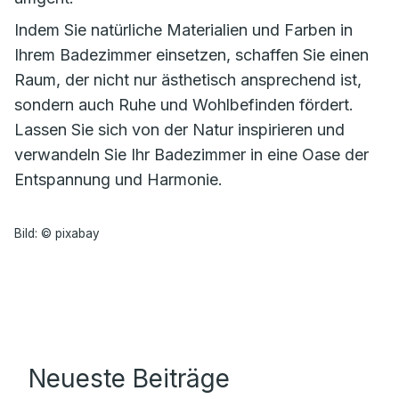
Indem Sie natürliche Materialien und Farben in
Ihrem Badezimmer einsetzen, schaffen Sie einen
Raum, der nicht nur ästhetisch ansprechend ist,
sondern auch Ruhe und Wohlbefinden fördert.
Lassen Sie sich von der Natur inspirieren und
verwandeln Sie Ihr Badezimmer in eine Oase der
Entspannung und Harmonie.
Bild: © pixabay
Neueste Beiträge