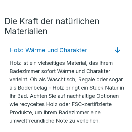
Die Kraft der natürlichen
Materialien
Holz: Wärme und Charakter
Holz ist ein vielseitiges Material, das Ihrem
Badezimmer sofort Wärme und Charakter
verleiht. Ob als Waschtisch, Regale oder sogar
als Bodenbelag - Holz bringt ein Stück Natur in
Ihr Bad. Achten Sie auf nachhaltige Optionen
wie recyceltes Holz oder FSC-zertifizierte
Produkte, um Ihrem Badezimmer eine
umweltfreundliche Note zu verleihen.