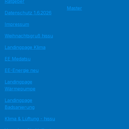
Ratgeber
Master
Datenschutz 1.6.2026
Impressum
Weihnachtsgruß hissu
Landingpage Klima
EE Medatsu
EE-Energie neu
Landingpage
Wärmepumpe
Landingpage
Badsanierung
Klima & Lüftung - hissu