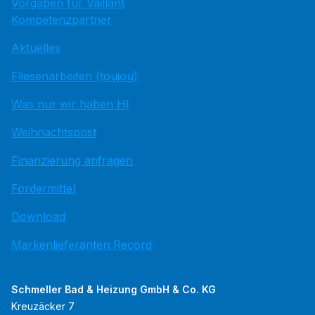
Vorgaben für Vaillant
Kompetenzpartner
Aktuelles
Fliesenarbeiten (toujou)
Was nur wir haben HI
Weihnachtspost
Finanzierung anfragen
Fördermittel
Download
Markenlieferanten Record
Schmeller Bad & Heizung GmbH & Co. KG
Kreuzäcker 7