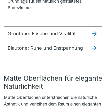
Grundlage für ein natürlich gestaltetes
Badezimmer.
Grüntöne: Frische und Vitalität
Blautöne: Ruhe und Enstpannung
Matte Oberflächen für elegante
Natürlichkeit
Matte Oberflächen unterstreichen die natürliche
Ästhetik und verleihen dem Raum einen eleganten