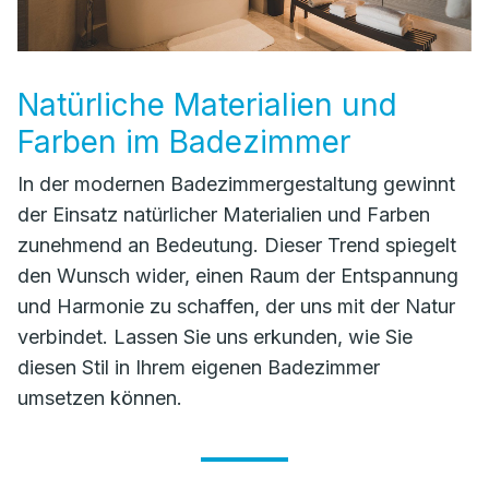
Natürliche Materialien und
Farben im Badezimmer
In der modernen Badezimmergestaltung gewinnt
der Einsatz natürlicher Materialien und Farben
zunehmend an Bedeutung. Dieser Trend spiegelt
den Wunsch wider, einen Raum der Entspannung
und Harmonie zu schaffen, der uns mit der Natur
verbindet. Lassen Sie uns erkunden, wie Sie
diesen Stil in Ihrem eigenen Badezimmer
umsetzen können.