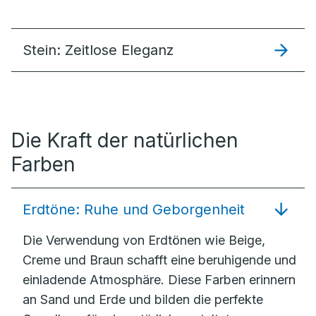
Stein: Zeitlose Eleganz
Die Kraft der natürlichen
Farben
Erdtöne: Ruhe und Geborgenheit
Die Verwendung von Erdtönen wie Beige,
Creme und Braun schafft eine beruhigende und
einladende Atmosphäre. Diese Farben erinnern
an Sand und Erde und bilden die perfekte