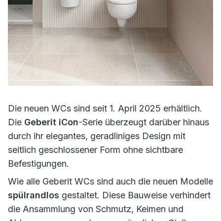
Die neuen WCs sind seit 1. April 2025 erhältlich.
Die
Geberit iCon
-Serie überzeugt darüber hinaus
durch ihr elegantes, geradliniges Design mit
seitlich geschlossener Form ohne sichtbare
Befestigungen.
Wie alle Geberit WCs sind auch die neuen Modelle
spülrandlos
gestaltet. Diese Bauweise verhindert
die Ansammlung von Schmutz, Keimen und