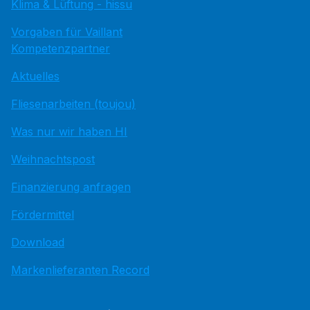
Klima & Lüftung - hissu
Vorgaben für Vaillant
Kompetenzpartner
Aktuelles
Fliesenarbeiten (toujou)
Was nur wir haben HI
Weihnachtspost
Finanzierung anfragen
Fördermittel
Download
Markenlieferanten Record