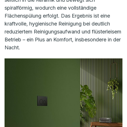
spiralförmig, wodurch eine vollständige
Flächenspülung erfolgt. Das Ergebnis ist eine
kraftvolle, hygienische Reinigung bei deutlich
reduziertem Reinigungsaufwand und flüsterleisem
Betrieb – ein Plus an Komfort, insbesondere in der
Nacht.