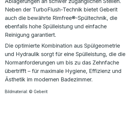
Ablagerungen an schwer zugänglichen Stellen.
Neben der TurboFlush-Technik bietet Geberit
auch die bewährte Rimfree®-Spültechnik, die
ebenfalls hohe Spülleistung und einfache
Reinigung garantiert.
Die optimierte Kombination aus Spülgeometrie
und Hydraulik sorgt für eine Spülleistung, die die
Normanforderungen um bis zu das Zehnfache
übertrifft – für maximale Hygiene, Effizienz und
Ästhetik im modernen Badezimmer.
Bildmaterial: © Geberit