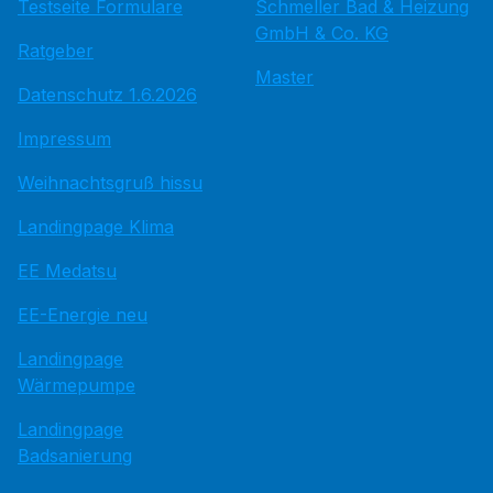
Testseite Formulare
Schmeller Bad & Heizung
GmbH & Co. KG
Ratgeber
Master
Datenschutz 1.6.2026
Impressum
Weihnachtsgruß hissu
Landingpage Klima
EE Medatsu
EE-Energie neu
Landingpage
Wärmepumpe
Landingpage
Badsanierung