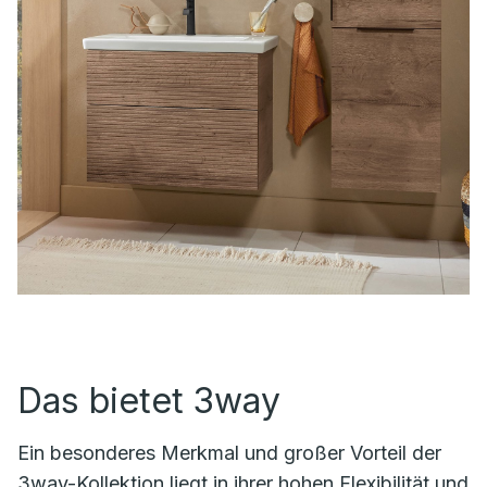
Das bietet 3way
Ein besonderes Merkmal und großer Vorteil der
3way-Kollektion liegt in ihrer hohen Flexibilität und