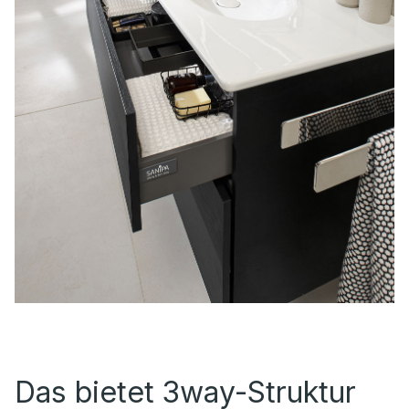
Das bietet 3way-Struktur