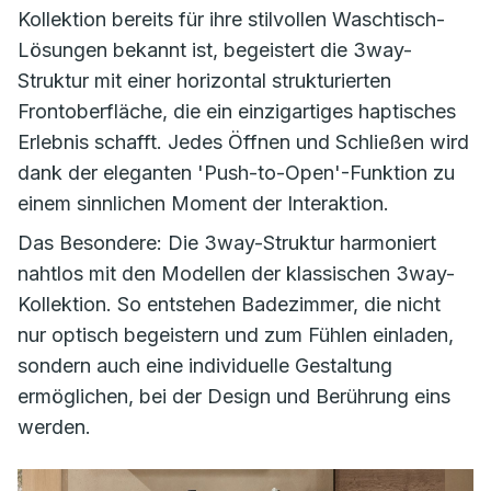
Kollektion bereits für ihre stilvollen Waschtisch-
Lösungen bekannt ist, begeistert die
3way-
Struktur
mit einer horizontal strukturierten
Frontoberfläche, die ein einzigartiges haptisches
Erlebnis schafft. Jedes Öffnen und Schließen wird
dank der eleganten 'Push-to-Open'-Funktion zu
einem sinnlichen Moment der Interaktion.
Das Besondere: Die
3way-Struktur
harmoniert
nahtlos mit den Modellen der klassischen
3way
-
Kollektion. So entstehen Badezimmer, die nicht
nur optisch begeistern und zum Fühlen einladen,
sondern auch eine individuelle Gestaltung
ermöglichen, bei der Design und Berührung eins
werden.