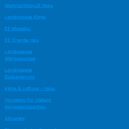
Weihnachtsgruß hissu
Landingpage Klima
EE Medatsu
EE-Energie neu
Landingpage
Wärmepumpe
Landingpage
Badsanierung
Klima & Lüftung - hissu
Vorgaben für Vaillant
Kompetenzpartner
Aktuelles