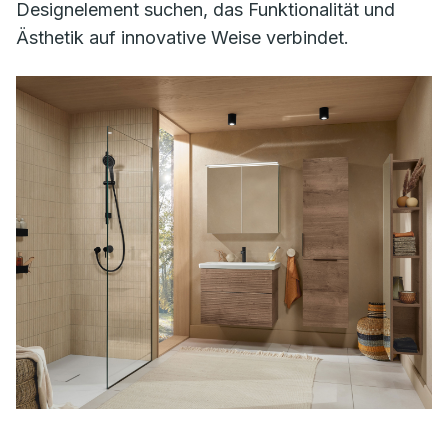
Designelement suchen, das Funktionalität und
Ästhetik auf innovative Weise verbindet.