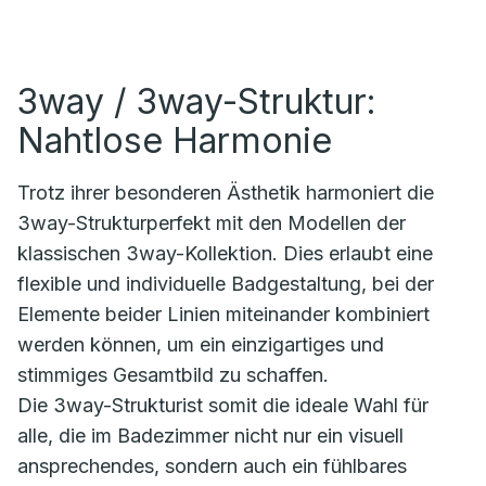
3way / 3way-Struktur:
Nahtlose Harmonie
Trotz ihrer besonderen Ästhetik harmoniert die
3way-Strukturperfekt mit den Modellen der
klassischen 3way-Kollektion. Dies erlaubt eine
flexible und individuelle Badgestaltung, bei der
Elemente beider Linien miteinander kombiniert
werden können, um ein einzigartiges und
stimmiges Gesamtbild zu schaffen.
Die 3way-Strukturist somit die ideale Wahl für
alle, die im Badezimmer nicht nur ein visuell
ansprechendes, sondern auch ein fühlbares