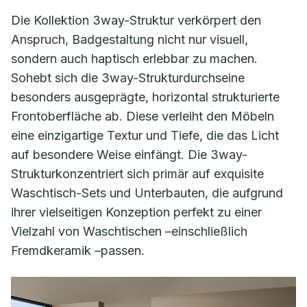
Die Kollektion 3way-Struktur verkörpert den
Anspruch, Badgestaltung nicht nur visuell,
sondern auch haptisch erlebbar zu machen.
Sohebt sich die 3way-Strukturdurchseine
besonders ausgeprägte, horizontal strukturierte
Frontoberfläche ab. Diese verleiht den Möbeln
eine einzigartige Textur und Tiefe, die das Licht
auf besondere Weise einfängt. Die 3way-
Strukturkonzentriert sich primär auf exquisite
Waschtisch-Sets und Unterbauten, die aufgrund
ihrer vielseitigen Konzeption perfekt zu einer
Vielzahl von Waschtischen –einschließlich
Fremdkeramik –passen.