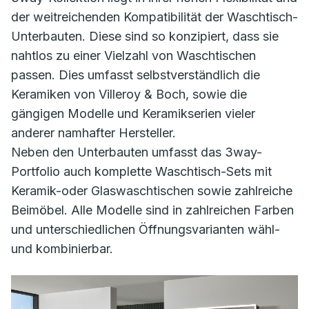
der weitreichenden Kompatibilität der Waschtisch-
Unterbauten. Diese sind so konzipiert, dass sie
nahtlos zu einer Vielzahl von Waschtischen
passen. Dies umfasst selbstverständlich die
Keramiken von Villeroy & Boch, sowie die
gängigen Modelle und Keramikserien vieler
anderer namhafter Hersteller.
Neben den Unterbauten umfasst das 3way-
Portfolio auch komplette Waschtisch-Sets mit
Keramik-oder Glaswaschtischen sowie zahlreiche
Beimöbel. Alle Modelle sind in zahlreichen Farben
und unterschiedlichen Öffnungsvarianten wähl-
und kombinierbar.