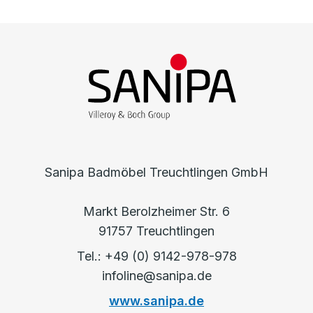
Sanipa Badmöbel Treuchtlingen GmbH
Markt Berolzheimer Str. 6
91757 Treuchtlingen
Tel.: +49 (0) 9142-978-978
infoline@sanipa.de
www.sanipa.de