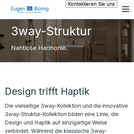
Kontaktieren Sie uns
3way-Struktur
Nahtlose Harmonie.
Design trifft Haptik
Die vielseitige
3way
-Kollektion und die innovative
3way-Struktur-Kollektion bilden eine
Linie, die
Design und Haptik auf einzigartige Weise
verbindet. Während die klassische
3way
-