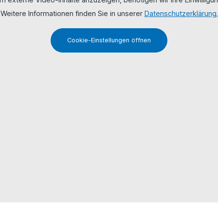
Weitere Informationen finden Sie in unserer
Datenschutzerklärung.
Cookie-Einstellungen öffnen