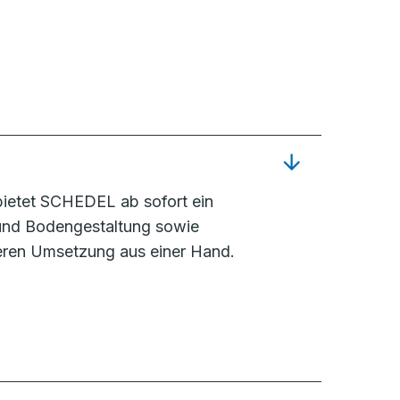
ietet SCHEDEL ab sofort ein
 und Bodengestaltung sowie
eren Umsetzung aus einer Hand.