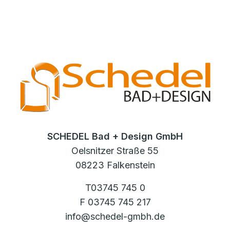
SCHEDEL Bad + Design GmbH
Oelsnitzer Straße 55
08223 Falkenstein
T03745 745 0
F 03745 745 217
info@schedel-gmbh.de