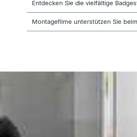
Entdecken Sie die vielfältige Badges
Montagefilme unterstützen Sie bei