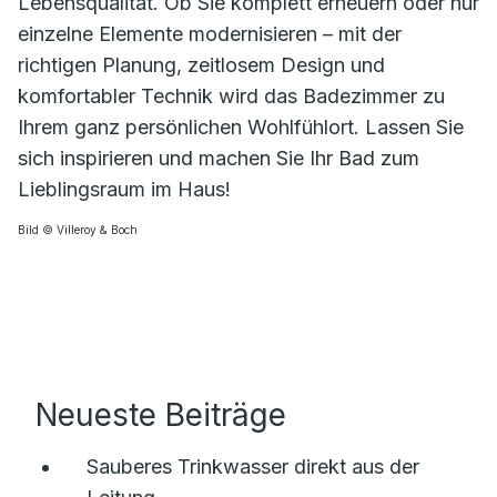
Lebensqualität. Ob Sie komplett erneuern oder nur
einzelne Elemente modernisieren – mit der
richtigen Planung, zeitlosem Design und
komfortabler Technik wird das Badezimmer zu
Ihrem ganz persönlichen Wohlfühlort. Lassen Sie
sich inspirieren und machen Sie Ihr Bad zum
Lieblingsraum im Haus!
Bild © Villeroy & Boch
Neueste Beiträge
Sauberes Trinkwasser direkt aus der