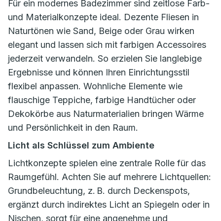
Für ein modernes Badezimmer sind zeitlose Farb-
und Materialkonzepte ideal. Dezente Fliesen in
Naturtönen wie Sand, Beige oder Grau wirken
elegant und lassen sich mit farbigen Accessoires
jederzeit verwandeln. So erzielen Sie langlebige
Ergebnisse und können Ihren Einrichtungsstil
flexibel anpassen. Wohnliche Elemente wie
flauschige Teppiche, farbige Handtücher oder
Dekokörbe aus Naturmaterialien bringen Wärme
und Persönlichkeit in den Raum.
Licht als Schlüssel zum Ambiente
Lichtkonzepte spielen eine zentrale Rolle für das
Raumgefühl. Achten Sie auf mehrere Lichtquellen:
Grundbeleuchtung, z. B. durch Deckenspots,
ergänzt durch indirektes Licht an Spiegeln oder in
Nischen, sorgt für eine angenehme und