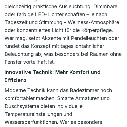
gleichzeitig praktische Ausleuchtung. Dimmbare
oder farbige LED-Lichter schaffen – je nach
Tageszeit und Stimmung – Wellness-Atmosphäre
oder konzentriertes Licht für die Körperpflege.
Wer mag, setzt Akzente mit Pendelleuchten oder
rundet das Konzept mit tageslichtähnlicher
Beleuchtung ab, was besonders bei Räumen ohne
Fenster vorteilhaft ist.
Innovative Technik: Mehr Komfort und
Effizienz
Moderne Technik kann das Badezimmer noch
komfortabler machen. Smarte Armaturen und
Duschsysteme bieten individuelle
Temperatureinstellungen und
Wassersparfunktionen. Wer es besonders