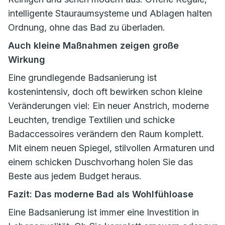
intelligente Stauraumsysteme und Ablagen halten
Ordnung, ohne das Bad zu überladen.
Auch kleine Maßnahmen zeigen große
Wirkung
Eine grundlegende Badsanierung ist
kostenintensiv, doch oft bewirken schon kleine
Veränderungen viel: Ein neuer Anstrich, moderne
Leuchten, trendige Textilien und schicke
Badaccessoires verändern den Raum komplett.
Mit einem neuen Spiegel, stilvollen Armaturen und
einem schicken Duschvorhang holen Sie das
Beste aus jedem Budget heraus.
Fazit: Das moderne Bad als Wohlfühloase
Eine Badsanierung ist immer eine Investition in