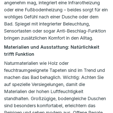
angenehm mag, integriert eine Infrarotheizung
oder eine Fußbodenheizung – beides sorgt für ein
wohliges Gefühl nach einer Dusche oder dem
Bad. Spiegel mit integrierter Beleuchtung,
Sensortasten oder sogar Anti-Beschlag-Funktion
bringen zusätzlichen Komfort in den Alltag.
Materialien und Ausstattung: Natürlichkeit
trifft Funktion
Naturmaterialien wie Holz oder
feuchtraumgeeignete Tapeten sind im Trend und
machen das Bad behaglich. Wichtig: Achten Sie
auf spezielle Versiegelungen, damit die
Materialien der hohen Luftfeuchtigkeit
standhalten. Großzügige, bodengleiche Duschen
sind besonders komfortabel, erleichtern das
Reinigen und sehen modern aus. Offene Regale,