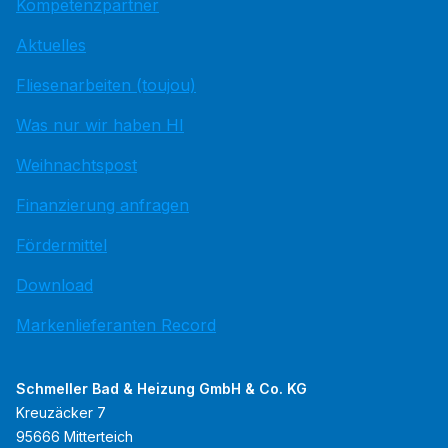
Kompetenzpartner
Aktuelles
Fliesenarbeiten (toujou)
Was nur wir haben HI
Weihnachtspost
Finanzierung anfragen
Fördermittel
Download
Markenlieferanten Record
Schmeller Bad & Heizung GmbH & Co. KG
Kreuzäcker 7
95666 Mitterteich