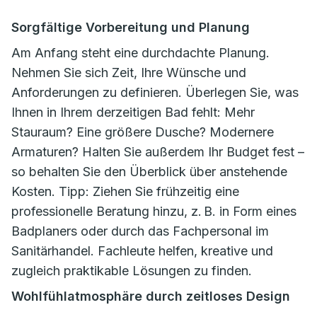
Sorgfältige Vorbereitung und Planung
Am Anfang steht eine durchdachte Planung.
Nehmen Sie sich Zeit, Ihre Wünsche und
Anforderungen zu definieren. Überlegen Sie, was
Ihnen in Ihrem derzeitigen Bad fehlt: Mehr
Stauraum? Eine größere Dusche? Modernere
Armaturen? Halten Sie außerdem Ihr Budget fest –
so behalten Sie den Überblick über anstehende
Kosten. Tipp: Ziehen Sie frühzeitig eine
professionelle Beratung hinzu, z. B. in Form eines
Badplaners oder durch das Fachpersonal im
Sanitärhandel. Fachleute helfen, kreative und
zugleich praktikable Lösungen zu finden.
Wohlfühlatmosphäre durch zeitloses Design