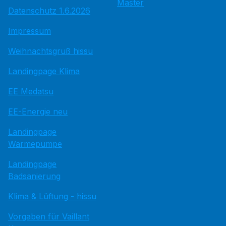
Master
Datenschutz 1.6.2026
Impressum
Weihnachtsgruß hissu
Landingpage Klima
EE Medatsu
EE-Energie neu
Landingpage
Wärmepumpe
Landingpage
Badsanierung
Klima & Lüftung - hissu
Vorgaben für Vaillant