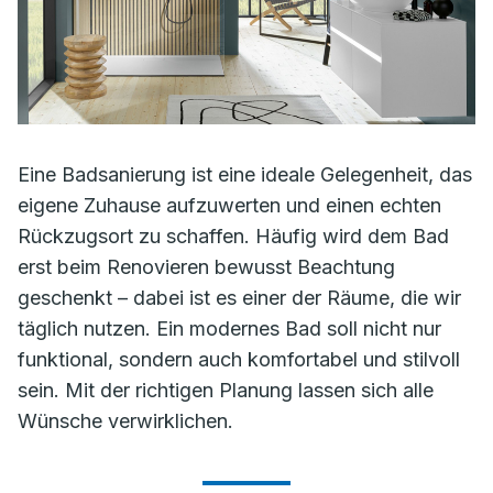
Eine Badsanierung ist eine ideale Gelegenheit, das
eigene Zuhause aufzuwerten und einen echten
Rückzugsort zu schaffen. Häufig wird dem Bad
erst beim Renovieren bewusst Beachtung
geschenkt – dabei ist es einer der Räume, die wir
täglich nutzen. Ein modernes Bad soll nicht nur
funktional, sondern auch komfortabel und stilvoll
sein. Mit der richtigen Planung lassen sich alle
Wünsche verwirklichen.