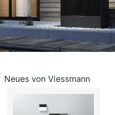
Neues von Viessmann