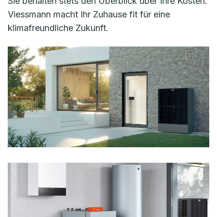
Sie behalten stets den Überblick über Ihre Kosten.
Viessmann macht Ihr Zuhause fit für eine
klimafreundliche Zukunft.