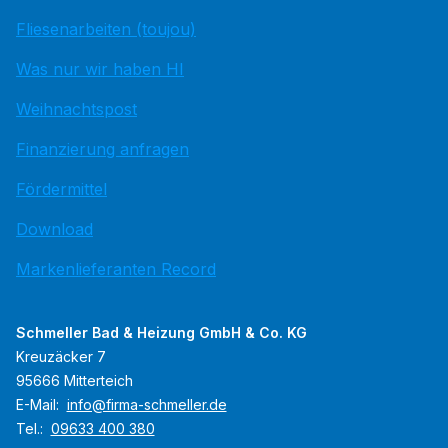
Fliesenarbeiten (toujou)
Was nur wir haben HI
Weihnachtspost
Finanzierung anfragen
Fördermittel
Download
Markenlieferanten Record
Schmeller Bad & Heizung GmbH & Co. KG
Kreuzäcker 7
95666 Mitterteich
E-Mail:
info@firma-schmeller.de
Tel.:
09633 400 380