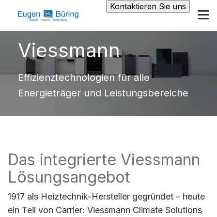
Kontaktieren Sie uns
Viessmann
Effizienztechnologien für alle
Energieträger und Leistungsbereiche
Das integrierte Viessmann
Lösungsangebot
1917 als Heiztechnik-Hersteller gegründet – heute
ein Teil von Carrier: Viessmann Climate Solutions