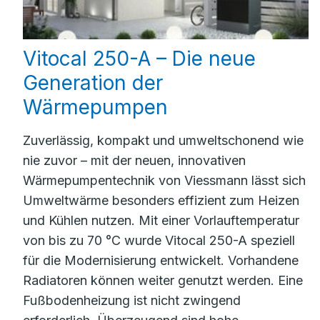
Vitocal 250-A – Die neue
Generation der
Wärmepumpen
Zuverlässig, kompakt und umweltschonend wie
nie zuvor – mit der neuen, innovativen
Wärmepumpentechnik von Viessmann lässt sich
Umweltwärme besonders effizient zum Heizen
und Kühlen nutzen. Mit einer Vorlauftemperatur
von bis zu 70 °C wurde Vitocal 250-A speziell
für die Modernisierung entwickelt. Vorhandene
Radiatoren können weiter genutzt werden. Eine
Fußbodenheizung ist nicht zwingend