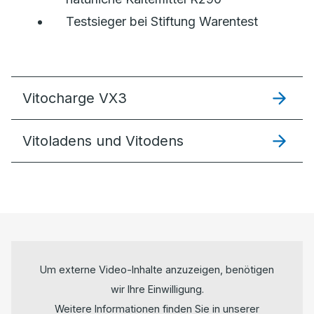
Testsieger bei Stiftung Warentest
Vitocharge VX3
Vitoladens und Vitodens
Um externe Video-Inhalte anzuzeigen, benötigen
wir Ihre Einwilligung.
Weitere Informationen finden Sie in unserer