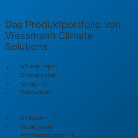
Das Produktportfolio von
Viessmann Climate
Solutions
Wärmepumpen
Stromspeicher
Klimageräte
Photovoltaik
Wallboxen
Hybridgeräte
Holzfeuerungstechnik