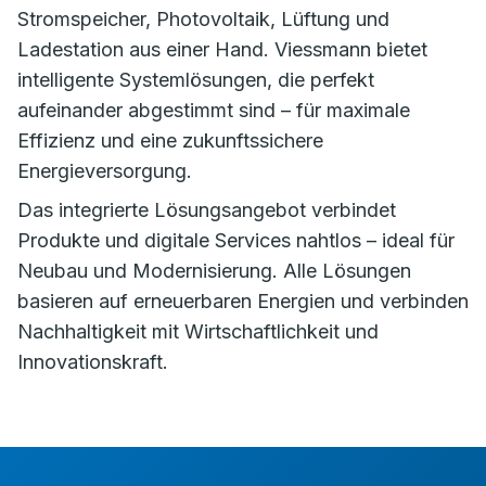
Stromspeicher, Photovoltaik, Lüftung und
Ladestation aus einer Hand. Viessmann bietet
intelligente Systemlösungen, die perfekt
aufeinander abgestimmt sind – für maximale
Effizienz und eine zukunftssichere
Energieversorgung.
Das integrierte Lösungsangebot verbindet
Produkte und digitale Services nahtlos – ideal für
Neubau und Modernisierung. Alle Lösungen
basieren auf erneuerbaren Energien und verbinden
Nachhaltigkeit mit Wirtschaftlichkeit und
Innovationskraft.