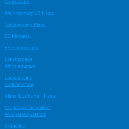
Impressum
Weihnachtsgruß hissu
Landingpage Klima
EE Medatsu
EE-Energie neu
Landingpage
Wärmepumpe
Landingpage
Badsanierung
Klima & Lüftung - hissu
Vorgaben für Vaillant
Kompetenzpartner
Aktuelles