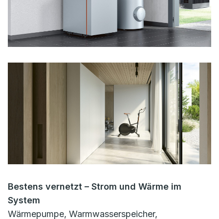
Bestens vernetzt – Strom und Wärme im
System
Wärmepumpe, Warmwasserspeicher,