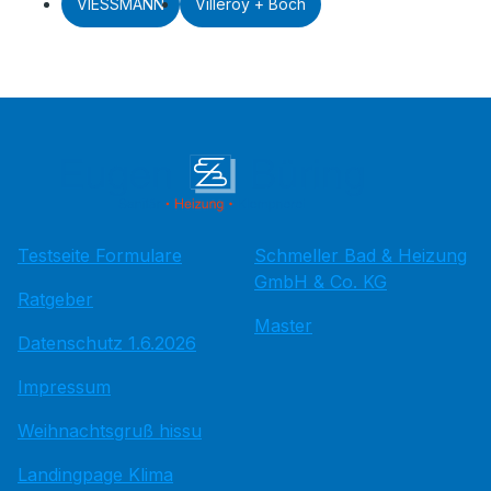
VIESSMANN
Villeroy + Boch
Testseite Formulare
Schmeller Bad & Heizung
GmbH & Co. KG
Ratgeber
Master
Datenschutz 1.6.2026
Impressum
Weihnachtsgruß hissu
Landingpage Klima