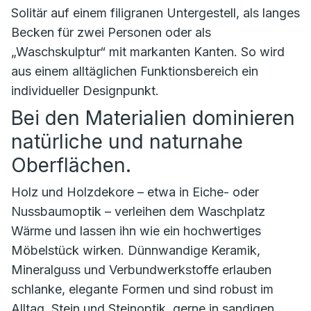
Solitär auf einem filigranen Untergestell, als langes
Becken für zwei Personen oder als
„Waschskulptur“ mit markanten Kanten. So wird
aus einem alltäglichen Funktionsbereich ein
individueller Designpunkt.
Bei den Materialien dominieren
natürliche und naturnahe
Oberflächen.
Holz und Holzdekore – etwa in Eiche- oder
Nussbaumoptik – verleihen dem Waschplatz
Wärme und lassen ihn wie ein hochwertiges
Möbelstück wirken. Dünnwandige Keramik,
Mineralguss und Verbundwerkstoffe erlauben
schlanke, elegante Formen und sind robust im
Alltag. Stein und Steinoptik, gerne in sandigen