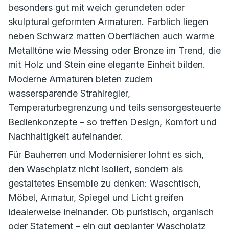
besonders gut mit weich gerundeten oder
skulptural geformten Armaturen. Farblich liegen
neben Schwarz matten Oberflächen auch warme
Metalltöne wie Messing oder Bronze im Trend, die
mit Holz und Stein eine elegante Einheit bilden.
Moderne Armaturen bieten zudem
wassersparende Strahlregler,
Temperaturbegrenzung und teils sensorgesteuerte
Bedienkonzepte – so treffen Design, Komfort und
Nachhaltigkeit aufeinander.
Für Bauherren und Modernisierer lohnt es sich,
den Waschplatz nicht isoliert, sondern als
gestaltetes Ensemble zu denken: Waschtisch,
Möbel, Armatur, Spiegel und Licht greifen
idealerweise ineinander. Ob puristisch, organisch
oder Statement – ein gut geplanter Waschplatz