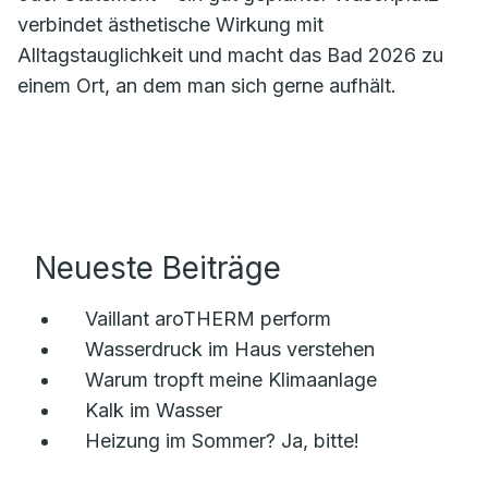
verbindet ästhetische Wirkung mit
Alltagstauglichkeit und macht das Bad 2026 zu
einem Ort, an dem man sich gerne aufhält.
Neueste Beiträge
Vaillant aroTHERM perform
Wasserdruck im Haus verstehen
Warum tropft meine Klimaanlage
Kalk im Wasser
Heizung im Sommer? Ja, bitte!