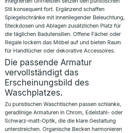
integrierten Griffleisten setzen den puristischen
Stil konsequent fort. Ergänzend schaffen
Spiegelschränke mit innenliegender Beleuchtung,
Steckdosen und Ablagen zusätzlichen Platz für
die täglichen Badutensilien. Offene Fächer oder
Regale lockern das Möbel auf und bieten Raum
für Handtücher oder dekorative Accessoires.
Die passende Armatur
vervollständigt das
Erscheinungsbild des
Waschplatzes.
Zu puristischen Waschtischen passen schlanke,
geradlinige Armaturen in Chrom, Edelstahl- oder
Schwarz-matt-Optik, die die klare Gestaltung
unterstreichen. Organische Becken harmonieren