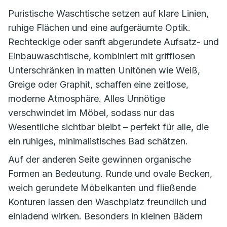
Puristische Waschtische setzen auf klare Linien,
ruhige Flächen und eine aufgeräumte Optik.
Rechteckige oder sanft abge­rundete Aufsatz- und
Einbauwaschtische, kombiniert mit grifflosen
Unterschränken in matten Uni­tönen wie Weiß,
Greige oder Graphit, schaffen eine zeitlose,
moderne Atmosphäre. Alles Unnötige
verschwindet im Möbel, sodass nur das
Wesentliche sichtbar bleibt – perfekt für alle, die
ein ruhiges, minimalistisches Bad schätzen.
Auf der anderen Seite gewinnen organische
Formen an Bedeutung. Runde und ovale Becken,
weich gerundete Möbelkanten und fließende
Konturen lassen den Waschplatz freundlich und
einladend wirken. Besonders in kleinen Bädern