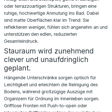
oder terrazzoartigen Strukturen, bringen eine
ruhige, hochwertige Anmutung ins Bad. Dabei
sind matte Oberflächen klar im Trend: Sie
reflektieren weniger, fühlen sich angenehm an und
unterstützen den edlen, reduzierten
Gesamteindruck.
Stauraum wird zunehmend
clever und unaufdringlich
geplant.
Hängende Unterschränke sorgen optisch für
Leichtigkeit und erleichtern die Reinigung des
Bodens, während großzügige Auszüge mit
Organizern für Ordnung im Innenleben sorgen.
Grifflose Fronten mit Push-to-open oder