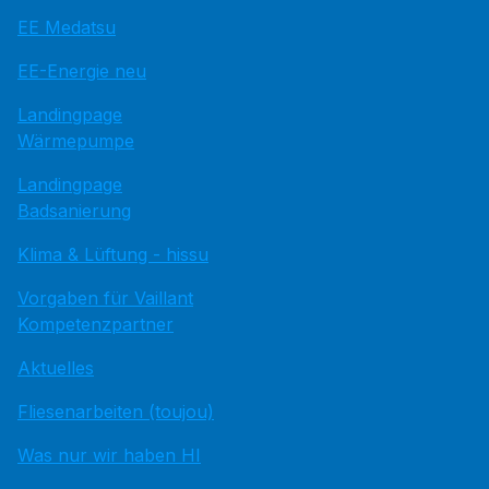
EE Medatsu
EE-Energie neu
Landingpage
Wärmepumpe
Landingpage
Badsanierung
Klima & Lüftung - hissu
Vorgaben für Vaillant
Kompetenzpartner
Aktuelles
Fliesenarbeiten (toujou)
Was nur wir haben HI