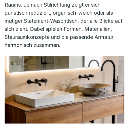
Raums. Je nach Stilrichtung zeigt er sich
puristisch reduziert, organisch-weich oder als
mutiger Statement-Waschtisch, der alle Blicke auf
sich zieht. Dabei spielen Formen, Materialien,
Stauraumkonzepte und die passende Armatur
harmonisch zusammen.