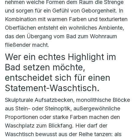
nehmen weiche Formen dem Raum die Strenge
und sorgen für ein Gefühl von Geborgenheit. In
Kombination mit warmen Farben und texturierten
Oberflächen entsteht ein wohnliches Ambiente,
das den Übergang vom Bad zum Wohnraum
fließender macht.
Wer ein echtes Highlight im
Bad setzen möchte,
entscheidet sich für einen
Statement-Waschtisch.
Skulpturale Aufsatzbecken, monolithische Blöcke
aus Stein- oder Steinoptik, außergewöhnliche
Proportionen oder starke Farben machen den
Waschplatz zum Blickfang. Hier darf der
Waschtisch bewusst aus der Reihe tanzen: als