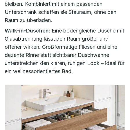
bleiben. Kombiniert mit einem passenden
Unterschrank schaffen sie Stauraum, ohne den
Raum zu überladen.
Walk-in-Duschen:
Eine bodengleiche Dusche mit
Glasabtrennung lässt den Raum größer und
offener wirken. Großformatige Fliesen und eine
dezente Rinne statt sichtbarer Duschwanne
unterstreichen den klaren, ruhigen Look – ideal für
ein wellnessorientiertes Bad.