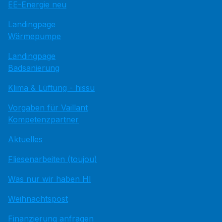
EE-Energie neu
Landingpage
Wärmepumpe
Landingpage
Badsanierung
Klima & Lüftung - hissu
Vorgaben für Vaillant
Kompetenzpartner
Aktuelles
Fliesenarbeiten (toujou)
Was nur wir haben HI
Weihnachtspost
Finanzierung anfragen