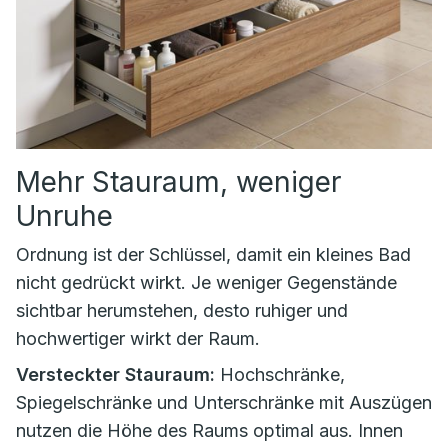
Mehr Stauraum, weniger
Unruhe
Ordnung ist der Schlüssel, damit ein kleines Bad
nicht gedrückt wirkt. Je weniger Gegenstände
sichtbar herumstehen, desto ruhiger und
hochwertiger wirkt der Raum.
Versteckter Stauraum:
Hochschränke,
Spiegelschränke und Unterschränke mit Auszügen
nutzen die Höhe des Raums optimal aus. Innen