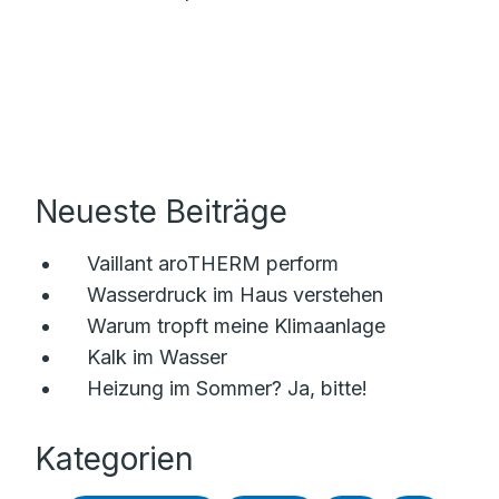
Neueste Beiträge
Vaillant aroTHERM perform
Wasserdruck im Haus verstehen
Warum tropft meine Klimaanlage
Kalk im Wasser
Heizung im Sommer? Ja, bitte!
Kategorien