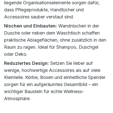
liegende Organisationselemente sorgen dafür,
dass Pflegeprodukte, Handtücher und
Accessoires sauber verstaut sind.
Nischen und Einbauten:
Wandnischen in der
Dusche oder neben dem Waschtisch schaffen
praktische Ablageflächen, ohne zusätzlich in den
Raum zu ragen. Ideal für Shampoo, Duschgel
oder Deko.
Reduziertes Design:
Setzen Sie lieber auf
wenige, hochwertige Accessoires als auf viele
Kleinteile. Körbe, Boxen und einheitliche Spender
sorgen für ein aufgeräumtes Gesamtbild – ein
wichtiger Baustein für echte Wellness-
Atmosphäre.