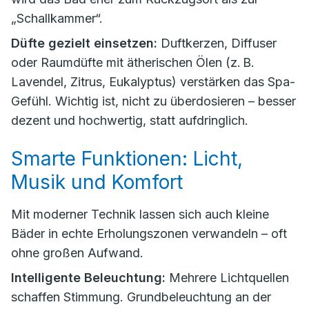
„Schallkammer“.
Düfte gezielt einsetzen:
Duftkerzen, Diffuser
oder Raumdüfte mit ätherischen Ölen (z. B.
Lavendel, Zitrus, Eukalyptus) verstärken das Spa-
Gefühl. Wichtig ist, nicht zu überdosieren – besser
dezent und hochwertig, statt aufdringlich.
Smarte Funktionen: Licht,
Musik und Komfort
Mit moderner Technik lassen sich auch kleine
Bäder in echte Erholungszonen verwandeln – oft
ohne großen Aufwand.
Intelligente Beleuchtung:
Mehrere Lichtquellen
schaffen Stimmung. Grundbeleuchtung an der