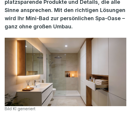
platzsparende Produkte und Details, die alle
Sinne ansprechen. Mit den richtigen Lösungen
wird Ihr Mini-Bad zur persönlichen Spa-Oase –
ganz ohne großen Umbau.
Bild KI generiert