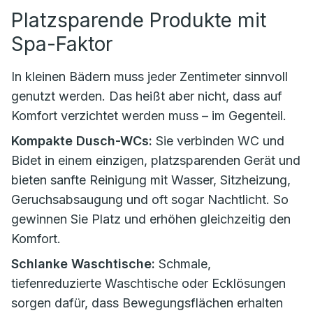
Platzsparende Produkte mit
Spa-Faktor
In kleinen Bädern muss jeder Zentimeter sinnvoll
genutzt werden. Das heißt aber nicht, dass auf
Komfort verzichtet werden muss – im Gegenteil.
Kompakte Dusch-WCs:
Sie verbinden WC und
Bidet in einem einzigen, platzsparenden Gerät und
bieten sanfte Reinigung mit Wasser, Sitzheizung,
Geruchsabsaugung und oft sogar Nachtlicht. So
gewinnen Sie Platz und erhöhen gleichzeitig den
Komfort.
Schlanke Waschtische:
Schmale,
tiefenreduzierte Waschtische oder Ecklösungen
sorgen dafür, dass Bewegungsflächen erhalten