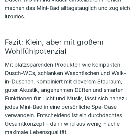
machen das Mini-Bad alltagstauglich und zugleich
luxuriös.
Fazit: Klein, aber mit großem
Wohlfühlpotenzial
Mit platzsparenden Produkten wie kompakten
Dusch-WCs, schlanken Waschtischen und Walk-
in-Duschen, kombiniert mit cleverem Stauraum,
guter Akustik, angenehmen Düften und smarten
Funktionen für Licht und Musik, lässt sich nahezu
jedes Mini-Bad in eine persönliche Spa-Oase
verwandeln. Entscheidend ist ein durchdachtes
Gesamtkonzept – dann wird aus wenig Fläche
maximale Lebensqualität.