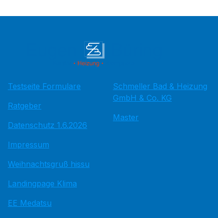
Testseite Formulare
Schmeller Bad & Heizung
GmbH & Co. KG
Ratgeber
Master
Datenschutz 1.6.2026
Impressum
Weihnachtsgruß hissu
Landingpage Klima
EE Medatsu