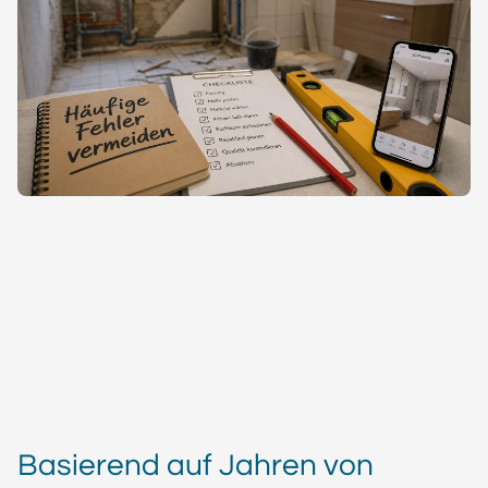
Basierend auf Jahren von