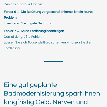
Designs für große Flächen.
Fehler 6 → Die Belüftung vergessen Schimmel ist ein teures
Problem
.
Investieren Sie in gute Belüftung.
Fehler 7 → Keine Förderung beantragen
Das ist der größte Fehler!
Lassen Sie sich Tausende Euro schenken – nutzen Sie die
Förderung!
Eine gut geplante
Badmodernisierung spart Ihnen
langfristig Geld, Nerven und