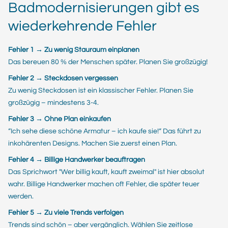
Badmodernisierungen gibt es
wiederkehrende Fehler
Fehler 1 → Zu wenig Stauraum einplanen
Das bereuen 80 % der Menschen später. Planen Sie großzügig!
Fehler 2 → Steckdosen vergessen
Zu wenig Steckdosen ist ein klassischer Fehler. Planen Sie
großzügig – mindestens 3-4.
Fehler 3 → Ohne Plan einkaufen
“Ich sehe diese schöne Armatur – ich kaufe sie!” Das führt zu
inkohärenten Designs. Machen Sie zuerst einen Plan.
Fehler 4 → Billige Handwerker beauftragen
Das Sprichwort "Wer billig kauft, kauft zweimal" ist hier absolut
wahr. Billige Handwerker machen oft Fehler, die später teuer
werden.
Fehler 5 → Zu viele Trends verfolgen
Trends sind schön – aber vergänglich. Wählen Sie zeitlose