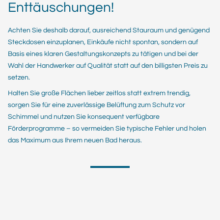
Enttäuschungen!
Achten Sie deshalb darauf, ausreichend Stauraum und genügend
Steckdosen einzuplanen, Einkäufe nicht spontan, sondern auf
Basis eines klaren Gestaltungskonzepts zu tätigen und bei der
Wahl der Handwerker auf Qualität statt auf den billigsten Preis zu
setzen.
Halten Sie große Flächen lieber zeitlos statt extrem trendig,
sorgen Sie für eine zuverlässige Belüftung zum Schutz vor
Schimmel und nutzen Sie konsequent verfügbare
Förderprogramme – so vermeiden Sie typische Fehler und holen
das Maximum aus Ihrem neuen Bad heraus.