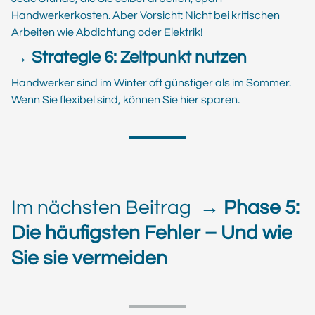
Handwerkerkosten. Aber Vorsicht: Nicht bei kritischen
Arbeiten wie Abdichtung oder Elektrik!
→ Strategie 6: Zeitpunkt nutzen
Handwerker sind im Winter oft günstiger als im Sommer.
Wenn Sie flexibel sind, können Sie hier sparen.
Im nächsten Beitrag
→ Phase 5:
Die häufigsten Fehler – Und wie
Sie sie vermeiden