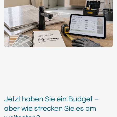
Jetzt haben Sie ein Budget –
aber wie strecken Sie es am