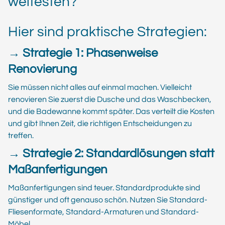
weitesten?
Hier sind praktische Strategien:
→ Strategie 1: Phasenweise
Renovierung
Sie müssen nicht alles auf einmal machen. Vielleicht
renovieren Sie zuerst die Dusche und das Waschbecken,
und die Badewanne kommt später. Das verteilt die Kosten
und gibt Ihnen Zeit, die richtigen Entscheidungen zu
treffen.
→ Strategie 2: Standardlösungen statt
Maßanfertigungen
Maßanfertigungen sind teuer. Standardprodukte sind
günstiger und oft genauso schön. Nutzen Sie Standard-
Fliesenformate, Standard-Armaturen und Standard-
Möbel.