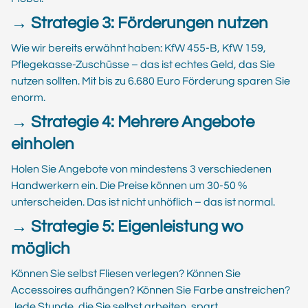
→ Strategie 3: Förderungen nutzen
Wie wir bereits erwähnt haben: KfW 455-B, KfW 159,
Pflegekasse-Zuschüsse – das ist echtes Geld, das Sie
nutzen sollten. Mit bis zu 6.680 Euro Förderung sparen Sie
enorm.
→ Strategie 4: Mehrere Angebote
einholen
Holen Sie Angebote von mindestens 3 verschiedenen
Handwerkern ein. Die Preise können um 30-50 %
unterscheiden. Das ist nicht unhöflich – das ist normal.
→ Strategie 5: Eigenleistung wo
möglich
Können Sie selbst Fliesen verlegen? Können Sie
Accessoires aufhängen? Können Sie Farbe anstreichen?
Jede Stunde, die Sie selbst arbeiten, spart