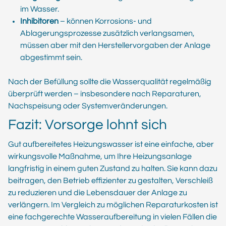
im Wasser.
Inhibitoren
– können Korrosions- und
Ablagerungsprozesse zusätzlich verlangsamen,
müssen aber mit den Herstellervorgaben der Anlage
abgestimmt sein.
Nach der Befüllung sollte die Wasserqualität regelmäßig
überprüft werden – insbesondere nach Reparaturen,
Nachspeisung oder Systemveränderungen.
Fazit: Vorsorge lohnt sich
Gut aufbereitetes Heizungswasser ist eine einfache, aber
wirkungsvolle Maßnahme, um Ihre Heizungsanlage
langfristig in einem guten Zustand zu halten. Sie kann dazu
beitragen, den Betrieb effizienter zu gestalten, Verschleiß
zu reduzieren und die Lebensdauer der Anlage zu
verlängern. Im Vergleich zu möglichen Reparaturkosten ist
eine fachgerechte Wasseraufbereitung in vielen Fällen die