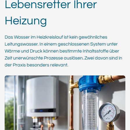
Lebensretter Ihrer
Heizung
Das Wasser im Heizkreislauf ist kein gewöhnliches
Leitungswasser. In einem geschlossenen System unter
Wärme und Druck können bestimmte Inhaltsstoffe über
Zeit unerwünschte Prozesse auslösen. Zwei davon sind in
der Praxis besonders relevant.