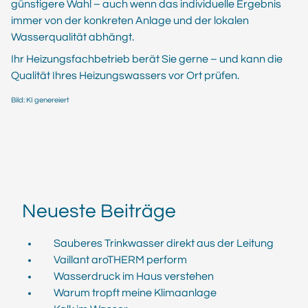
günstigere Wahl – auch wenn das individuelle Ergebnis
immer von der konkreten Anlage und der lokalen
Wasserqualität abhängt.
Ihr Heizungsfachbetrieb berät Sie gerne – und kann die
Qualität Ihres Heizungswassers vor Ort prüfen.
Bild: KI genereiert
Neueste Beiträge
Sauberes Trinkwasser direkt aus der Leitung
Vaillant aroTHERM perform
Wasserdruck im Haus verstehen
Warum tropft meine Klimaanlage