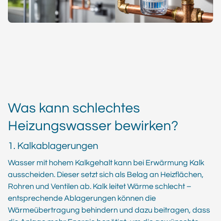
Was kann schlechtes
Heizungswasser bewirken?
1. Kalkablagerungen
Wasser mit hohem Kalkgehalt kann bei Erwärmung Kalk
ausscheiden. Dieser setzt sich als Belag an Heizflächen,
Rohren und Ventilen ab. Kalk leitet Wärme schlecht –
entsprechende Ablagerungen können die
Wärmeübertragung behindern und dazu beitragen, dass