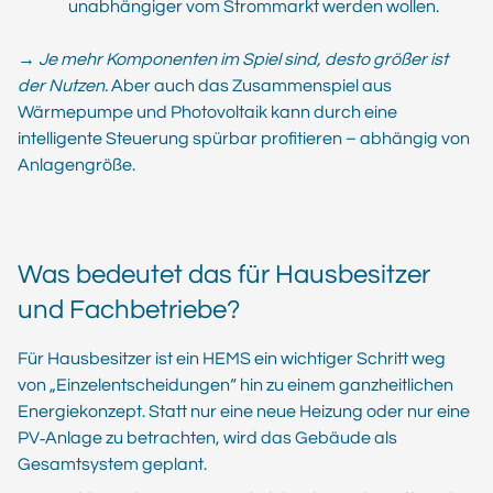
unabhängiger vom Strommarkt werden wollen.
→
Je mehr Komponenten im Spiel sind, desto größer ist
der Nutzen.
Aber auch das Zusammenspiel aus
Wärmepumpe und Photovoltaik kann durch eine
intelligente Steuerung spürbar profitieren – abhängig von
Anlagengröße.
Was bedeutet das für Hausbesitzer
und Fachbetriebe?
Für Hausbesitzer ist ein HEMS ein wichtiger Schritt weg
von „Einzelentscheidungen“ hin zu einem ganzheitlichen
Energiekonzept. Statt nur eine neue Heizung oder nur eine
PV‑Anlage zu betrachten, wird das Gebäude als
Gesamtsystem geplant.