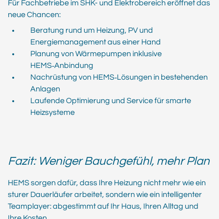
Für Fachbetriebe im SHK- und Elektrobereich eröffnet das
neue Chancen:
Beratung rund um Heizung, PV und
Energiemanagement aus einer Hand
Planung von Wärmepumpen inklusive
HEMS‑Anbindung
Nachrüstung von HEMS‑Lösungen in bestehenden
Anlagen
Laufende Optimierung und Service für smarte
Heizsysteme
Fazit: Weniger Bauchgefühl, mehr Plan
HEMS sorgen dafür, dass Ihre Heizung nicht mehr wie ein
sturer Dauerläufer arbeitet, sondern wie ein intelligenter
Teamplayer: abgestimmt auf Ihr Haus, Ihren Alltag und
Ihre Kosten.