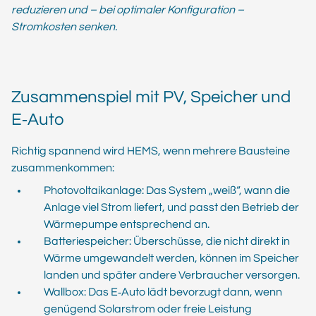
reduzieren und – bei optimaler Konfiguration –
Stromkosten senken.
Zusammenspiel mit PV, Speicher und
E‑Auto
Richtig spannend wird HEMS, wenn mehrere Bausteine
zusammenkommen:
Photovoltaikanlage: Das System „weiß“, wann die
Anlage viel Strom liefert, und passt den Betrieb der
Wärmepumpe entsprechend an.
Batteriespeicher: Überschüsse, die nicht direkt in
Wärme umgewandelt werden, können im Speicher
landen und später andere Verbraucher versorgen.
Wallbox: Das E‑Auto lädt bevorzugt dann, wenn
genügend Solarstrom oder freie Leistung