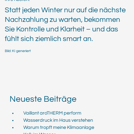
Statt jeden Winter nur auf die nächste
Nachzahlung zu warten, bekommen
Sie Kontrolle und Klarheit – und das
fühlt sich ziemlich smart an.
Bild: KI generiert
Neueste Beiträge
Vaillant aroTHERM perform
Wasserdruck im Haus verstehen
Warum tropft meine Klimaanlage