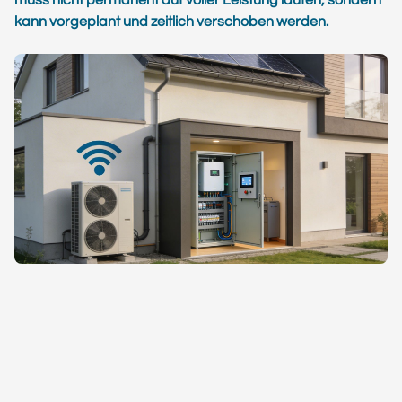
muss nicht permanent auf voller Leistung laufen, sondern
kann vorgeplant und zeitlich verschoben werden.