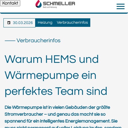
Kontakt
Heizung
Verbraucherinfos
30.03.2026
⸺ Verbraucherinfos
Warum HEMS und
Wärmepumpe ein
perfektes Team sind
Die Wärmepumpe ist in vielen Gebäuden der größte
Stromverbraucher – und genau das macht sie so
spannend für ein intelligentes Energiemanagement. Sie