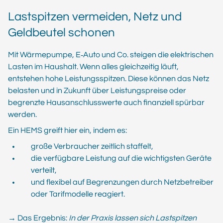
Lastspitzen vermeiden, Netz und
Geldbeutel schonen
Mit Wärmepumpe, E‑Auto und Co. steigen die elektrischen
Lasten im Haushalt. Wenn alles gleichzeitig läuft,
entstehen hohe Leistungsspitzen. Diese können das Netz
belasten und in Zukunft über Leistungspreise oder
begrenzte Hausanschlusswerte auch finanziell spürbar
werden.
Ein HEMS greift hier ein, indem es:
große Verbraucher zeitlich staffelt,
die verfügbare Leistung auf die wichtigsten Geräte
verteilt,
und flexibel auf Begrenzungen durch Netzbetreiber
oder Tarifmodelle reagiert.
→ Das Ergebnis:
In der Praxis lassen sich Lastspitzen